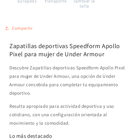
Europeos
transporte
cambiar la
talla
Compartir
Zapatillas deportivas Speedform Apollo
Pixel para mujer de Under Armour
Descubre Zapatillas deportivas Speedform Apollo Pixel
para mujer de Under Armour, una opción de Under
Armour concebida para completar tu equipamiento
deportivo.
Resulta apropiado para actividad deportiva y uso
cotidiano, con una configuración orientada al
movimiento y la comodidad.
Lo más destacado