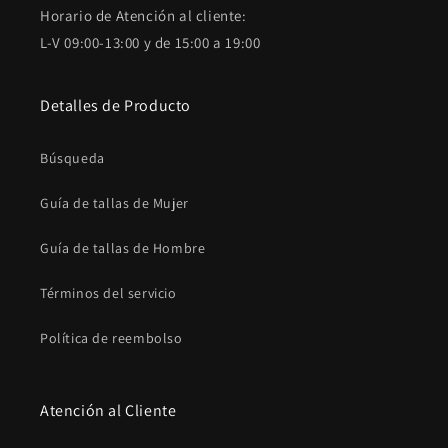
Horario de Atención al cliente:
L-V 09:00-13:00 y de 15:00 a 19:00
Detalles de Producto
Búsqueda
Guía de tallas de Mujer
Guía de tallas de Hombre
Términos del servicio
Política de reembolso
Atención al Cliente