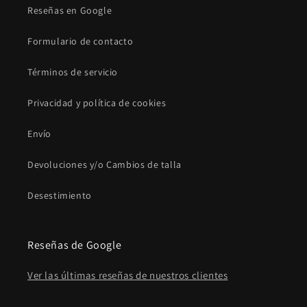
Reseñas en Google
Formulario de contacto
Términos de servicio
Privacidad y política de cookies
Envío
Devoluciones y/o Cambios de talla
Desestimiento
Reseñas de Google
Ver las últimas reseñas de nuestros clientes