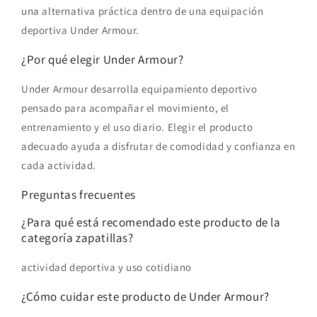
una alternativa práctica dentro de una equipación
deportiva Under Armour.
¿Por qué elegir Under Armour?
Under Armour desarrolla equipamiento deportivo
pensado para acompañar el movimiento, el
entrenamiento y el uso diario. Elegir el producto
adecuado ayuda a disfrutar de comodidad y confianza en
cada actividad.
Preguntas frecuentes
¿Para qué está recomendado este producto de la
categoría zapatillas?
actividad deportiva y uso cotidiano
¿Cómo cuidar este producto de Under Armour?