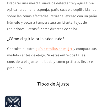
Preparar una mezcla suave de detergente y agua tibia.
Aplicarla con una esponja, paño suave o cepillo blando
sobre las zonas afectadas, retirar el exceso con un paño
húmedo y secar a temperatura ambiente, lejos de
radiadores u otras fuentes directas de calor.
¿Cómo elegir la talla adecuada?
Consulta nuestra
guía de tallas de mujer
y compara sus
medidas antes de elegir. Si estás entre dos tallas,
considera el ajuste indicado y cómo prefieres llevar el
producto.
Tipos de Ajuste