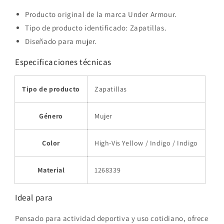
Producto original de la marca Under Armour.
Tipo de producto identificado: Zapatillas.
Diseñado para mujer.
Especificaciones técnicas
Tipo de producto
Zapatillas
Género
Mujer
Color
High-Vis Yellow / Indigo / Indigo
Material
1268339
Ideal para
Pensado para actividad deportiva y uso cotidiano, ofrece