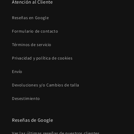
Atención al Cliente
Reseñas en Google
Formulario de contacto
Términos de servicio
Privacidad y política de cookies
Envío
Devoluciones y/o Cambios de talla
Desestimiento
Reseñas de Google
Ver las últimas reseñas de nuestros clientes