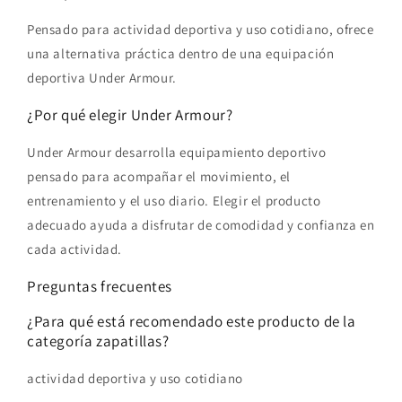
Pensado para actividad deportiva y uso cotidiano, ofrece
una alternativa práctica dentro de una equipación
deportiva Under Armour.
¿Por qué elegir Under Armour?
Under Armour desarrolla equipamiento deportivo
pensado para acompañar el movimiento, el
entrenamiento y el uso diario. Elegir el producto
adecuado ayuda a disfrutar de comodidad y confianza en
cada actividad.
Preguntas frecuentes
¿Para qué está recomendado este producto de la
categoría zapatillas?
actividad deportiva y uso cotidiano