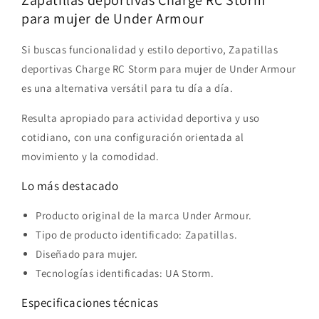
Zapatillas deportivas Charge RC Storm
para mujer de Under Armour
Si buscas funcionalidad y estilo deportivo, Zapatillas
deportivas Charge RC Storm para mujer de Under Armour
es una alternativa versátil para tu día a día.
Resulta apropiado para actividad deportiva y uso
cotidiano, con una configuración orientada al
movimiento y la comodidad.
Lo más destacado
Producto original de la marca Under Armour.
Tipo de producto identificado: Zapatillas.
Diseñado para mujer.
Tecnologías identificadas: UA Storm.
Especificaciones técnicas