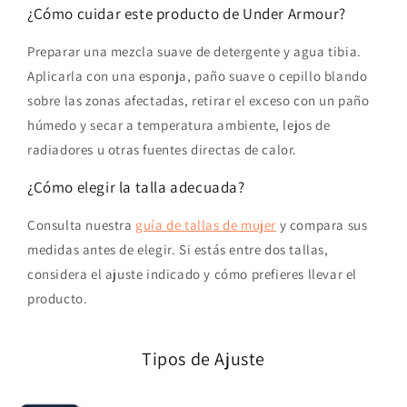
¿Cómo cuidar este producto de Under Armour?
Preparar una mezcla suave de detergente y agua tibia.
Aplicarla con una esponja, paño suave o cepillo blando
sobre las zonas afectadas, retirar el exceso con un paño
húmedo y secar a temperatura ambiente, lejos de
radiadores u otras fuentes directas de calor.
¿Cómo elegir la talla adecuada?
Consulta nuestra
guía de tallas de mujer
y compara sus
medidas antes de elegir. Si estás entre dos tallas,
considera el ajuste indicado y cómo prefieres llevar el
producto.
Tipos de Ajuste