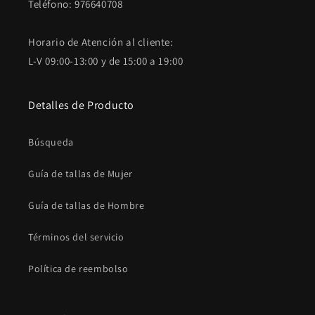
Teléfono: 976640708
Horario de Atención al cliente:
L-V 09:00-13:00 y de 15:00 a 19:00
Detalles de Producto
Búsqueda
Guía de tallas de Mujer
Guía de tallas de Hombre
Términos del servicio
Política de reembolso