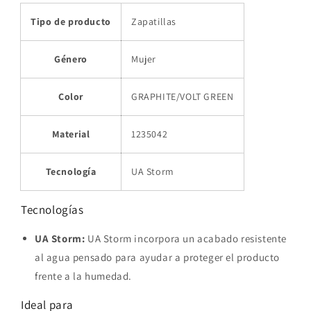
Tipo de producto
Zapatillas
Género
Mujer
Color
GRAPHITE/VOLT GREEN
Material
1235042
Tecnología
UA Storm
Tecnologías
UA Storm:
UA Storm incorpora un acabado resistente
al agua pensado para ayudar a proteger el producto
frente a la humedad.
Ideal para