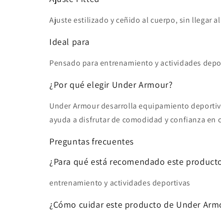
Ajuste estilizado y ceñido al cuerpo, sin llegar 
Ideal para
Pensado para entrenamiento y actividades depor
¿Por qué elegir Under Armour?
Under Armour desarrolla equipamiento deportivo
ayuda a disfrutar de comodidad y confianza en c
Preguntas frecuentes
¿Para qué está recomendado este producto
entrenamiento y actividades deportivas
¿Cómo cuidar este producto de Under Arm