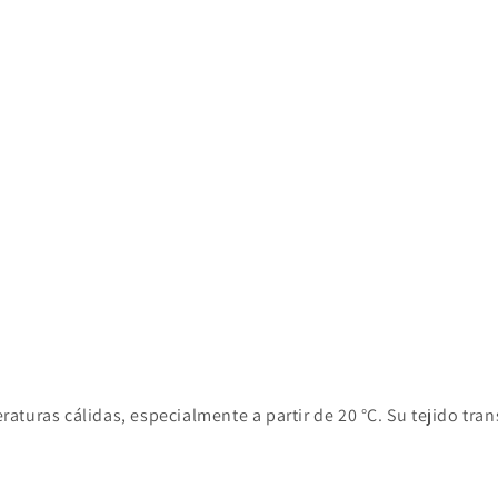
uras cálidas, especialmente a partir de 20 °C. Su tejido transp