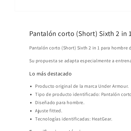
Pantalón corto (Short) Sixth 2 i
Pantalón corto (Short) Sixth 2 in 1 para hombr
Su propuesta se adapta especialmente a entrenam
Lo más destacado
Producto original de la marca Under Armour.
Tipo de producto identificado: Pantalón cort
Diseñado para hombre.
Ajuste fitted.
Tecnologías identificadas: HeatGear.