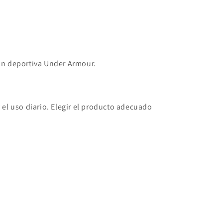
ón deportiva Under Armour.
l uso diario. Elegir el producto adecuado