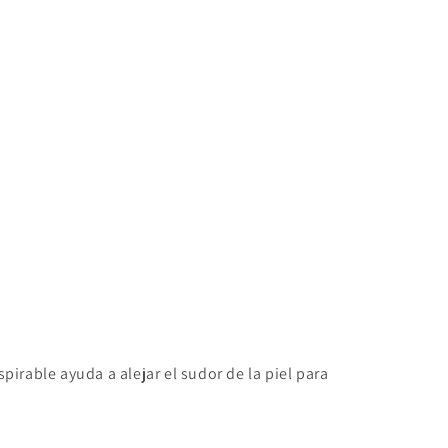
irable ayuda a alejar el sudor de la piel para