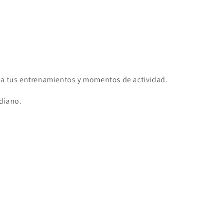
r a tus entrenamientos y momentos de actividad.
idiano.