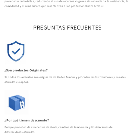
procedente de botellas, reduciendo el uso de recursos vírgenes sin renunciar a la resistencia, la
comodidad y el rendimiento que caracterizan a los productos Under Armour.
PREGUNTAS FRECUENTES
¿Son productos Originales?
Si, todos los artículos son originales de Under Armour y proceden de distribuidores y canales
oficiales europeos.
¿Por qué tienen descuento?
Porque proceden de excedentes de stock, cambios de temporada y liquidaciones de
distribuidores oficiales.