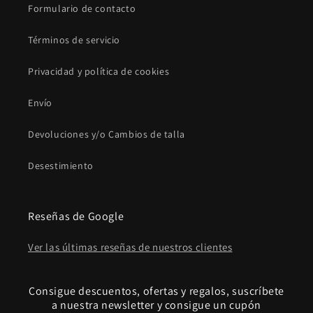
Formulario de contacto
Términos de servicio
Privacidad y política de cookies
Envío
Devoluciones y/o Cambios de talla
Desestimiento
Reseñas de Google
Ver las últimas reseñas de nuestros clientes
Consigue descuentos, ofertas y regalos, suscríbete
a nuestra newsletter y consigue un cupón