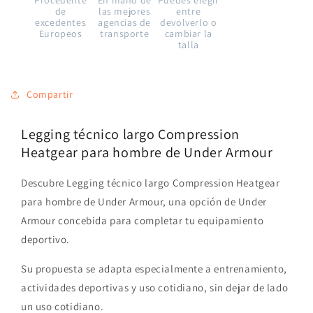
de
las mejores
entre
excedentes
agencias de
devolverlo o
Europeos
transporte
cambiar la
talla
Compartir
Legging técnico largo Compression
Heatgear para hombre de Under Armour
Descubre Legging técnico largo Compression Heatgear
para hombre de Under Armour, una opción de Under
Armour concebida para completar tu equipamiento
deportivo.
Su propuesta se adapta especialmente a entrenamiento,
actividades deportivas y uso cotidiano, sin dejar de lado
un uso cotidiano.