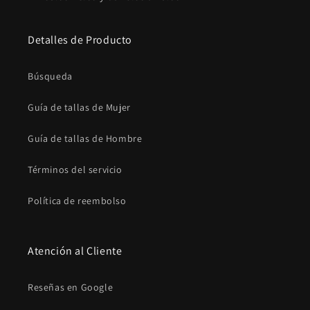
Detalles de Producto
Búsqueda
Guía de tallas de Mujer
Guía de tallas de Hombre
Términos del servicio
Política de reembolso
Atención al Cliente
Reseñas en Google