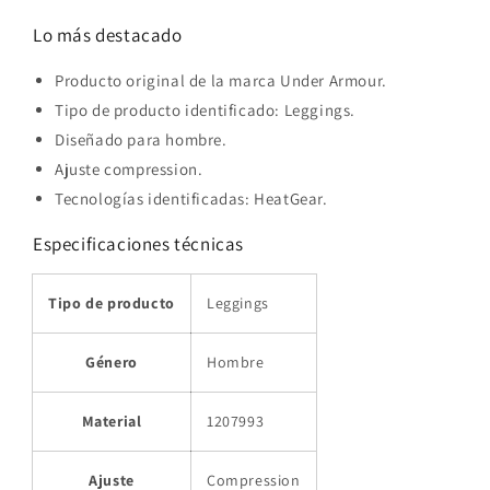
Lo más destacado
Producto original de la marca Under Armour.
Tipo de producto identificado: Leggings.
Diseñado para hombre.
Ajuste compression.
Tecnologías identificadas: HeatGear.
Especificaciones técnicas
Tipo de producto
Leggings
Género
Hombre
Material
1207993
Ajuste
Compression