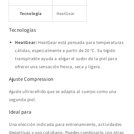
Tecnología
HeatGear
Tecnologías
HeatGear:
HeatGear está pensada para temperaturas
cálidas, especialmente a partir de 20 °C. Su tejido
transpirable ayuda a alejar el sudor de la piel para
ofrecer una sensación fresca, seca y ligera.
Ajuste Compression
Ajuste ultraceñido que se adapta al cuerpo como una
segunda piel.
Ideal para
Una elección indicada para entrenamiento, actividades
deportivas y uso cotidiano. Puedes combinarlo con otras