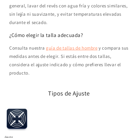
general, lavar del revés con agua fría y colores similares,
sin lejía ni suavizante, y evitar temperaturas elevadas
durante el secado.
¿Cómo elegir la talla adecuada?
Consulta nuestra
guía de tallas de hombre
y compara sus
medidas antes de elegir. Si estás entre dos tallas,
considera el ajuste indicado y cómo prefieres llevar el
producto.
Tipos de Ajuste
Ajuste