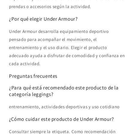
prendas o accesorios según la actividad.
¿Por qué elegir Under Armour?
Under Armour desarrolla equipamiento deportivo
pensado para acompañar el movimiento, el
entrenamiento y el uso diario. Elegir el producto
adecuado ayuda a disfrutar de comodidad y confianza en
cada actividad.
Preguntas frecuentes
¿Para qué está recomendado este producto de la
categoría leggings?
entrenamiento, actividades deportivas y uso cotidiano
¿Cómo cuidar este producto de Under Armour?
Consultar siempre la etiqueta. Como recomendación