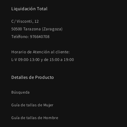
Liquidación Total
C/ Visconti, 12
50500 Tarazona (Zaragoza)
Teléfono: 976640708
Horario de Atención al cliente:
L-V 09:00-13:00 y de 15:00 a 19:00
Detalles de Producto
Búsqueda
Guía de tallas de Mujer
Guía de tallas de Hombre