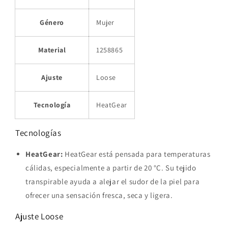
Género
Mujer
Material
1258865
Ajuste
Loose
Tecnología
HeatGear
Tecnologías
HeatGear:
HeatGear está pensada para temperaturas
cálidas, especialmente a partir de 20 °C. Su tejido
transpirable ayuda a alejar el sudor de la piel para
ofrecer una sensación fresca, seca y ligera.
Ajuste Loose