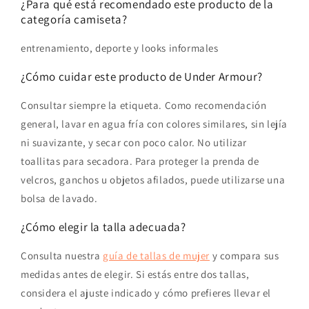
¿Para qué está recomendado este producto de la
categoría camiseta?
entrenamiento, deporte y looks informales
¿Cómo cuidar este producto de Under Armour?
Consultar siempre la etiqueta. Como recomendación
general, lavar en agua fría con colores similares, sin lejía
ni suavizante, y secar con poco calor. No utilizar
toallitas para secadora. Para proteger la prenda de
velcros, ganchos u objetos afilados, puede utilizarse una
bolsa de lavado.
¿Cómo elegir la talla adecuada?
Consulta nuestra
guía de tallas de mujer
y compara sus
medidas antes de elegir. Si estás entre dos tallas,
considera el ajuste indicado y cómo prefieres llevar el