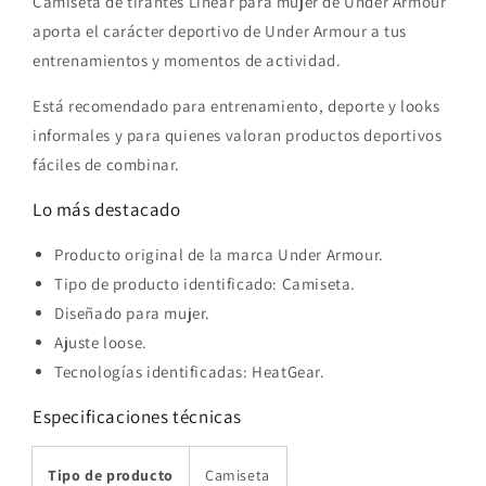
Camiseta de tirantes Linear para mujer de Under Armour
aporta el carácter deportivo de Under Armour a tus
entrenamientos y momentos de actividad.
Está recomendado para entrenamiento, deporte y looks
informales y para quienes valoran productos deportivos
fáciles de combinar.
Lo más destacado
Producto original de la marca Under Armour.
Tipo de producto identificado: Camiseta.
Diseñado para mujer.
Ajuste loose.
Tecnologías identificadas: HeatGear.
Especificaciones técnicas
Tipo de producto
Camiseta