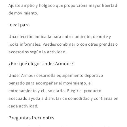
Ajuste amplio y holgado que proporciona mayor libertad
de movimiento.
Ideal para
Una elección indicada para entrenamiento, deporte y
looks informales. Puedes combinarlo con otras prendas o
accesorios según la actividad.
¿Por qué elegir Under Armour?
Under Armour desarrolla equipamiento deportivo
pensado para acompañar el movimiento, el
entrenamiento y el uso diario. Elegir el producto
adecuado ayuda a disfrutar de comodidad y confianza en
cada actividad.
Preguntas frecuentes