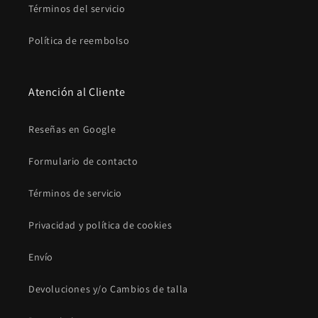
Términos del servicio
Política de reembolso
Atención al Cliente
Reseñas en Google
Formulario de contacto
Términos de servicio
Privacidad y política de cookies
Envío
Devoluciones y/o Cambios de talla