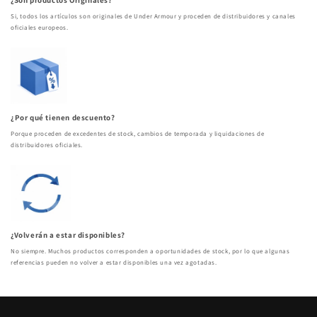
¿Son productos Originales?
Si, todos los artículos son originales de Under Armour y proceden de distribuidores y canales
oficiales europeos.
¿Por qué tienen descuento?
Porque proceden de excedentes de stock, cambios de temporada y liquidaciones de
distribuidores oficiales.
¿Volverán a estar disponibles?
No siempre. Muchos productos corresponden a oportunidades de stock, por lo que algunas
referencias pueden no volver a estar disponibles una vez agotadas.