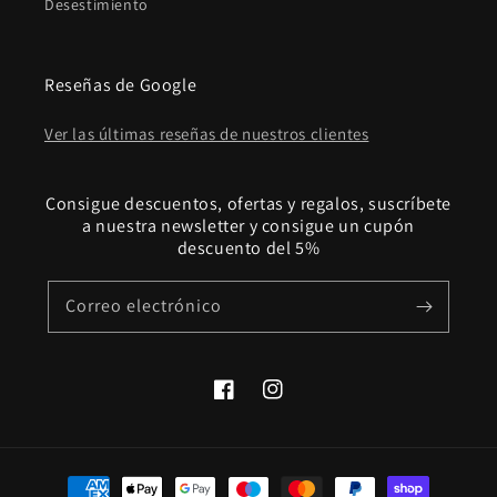
Desestimiento
Reseñas de Google
Ver las últimas reseñas de nuestros clientes
Consigue descuentos, ofertas y regalos, suscríbete
a nuestra newsletter y consigue un cupón
descuento del 5%
Correo electrónico
Facebook
Instagram
Formas