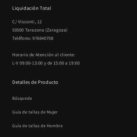
Liquidación Total
C/ Visconti, 12
50500 Tarazona (Zaragoza)
Teléfono: 976640708
Horario de Atención al cliente:
L-V 09:00-13:00 y de 15:00 a 19:00
Detalles de Producto
Búsqueda
Guía de tallas de Mujer
Guía de tallas de Hombre