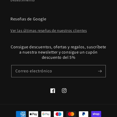
Desestimiento
Reseñas de Google
Ver las últimas reseñas de nuestros clientes
Consigue descuentos, ofertas y regalos, suscríbete
a nuestra newsletter y consigue un cupón
descuento del 5%
Correo electrónico
Facebook
Instagram
Formas