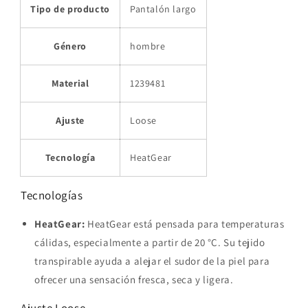
Tipo de producto
Pantalón largo
Género
hombre
Material
1239481
Ajuste
Loose
Tecnología
HeatGear
Tecnologías
HeatGear:
HeatGear está pensada para temperaturas
cálidas, especialmente a partir de 20 °C. Su tejido
transpirable ayuda a alejar el sudor de la piel para
ofrecer una sensación fresca, seca y ligera.
Ajuste Loose