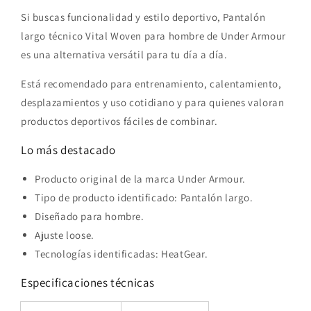
Si buscas funcionalidad y estilo deportivo, Pantalón
largo técnico Vital Woven para hombre de Under Armour
es una alternativa versátil para tu día a día.
Está recomendado para entrenamiento, calentamiento,
desplazamientos y uso cotidiano y para quienes valoran
productos deportivos fáciles de combinar.
Lo más destacado
Producto original de la marca Under Armour.
Tipo de producto identificado: Pantalón largo.
Diseñado para hombre.
Ajuste loose.
Tecnologías identificadas: HeatGear.
Especificaciones técnicas