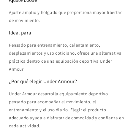
Ajuste amplio y holgado que proporciona mayor libertad
de movimiento.
Ideal para
Pensado para entrenamiento, calentamiento,
desplazamientos y uso cotidiano, ofrece una alternativa
práctica dentro de una equipación deportiva Under
Armour.
¿Por qué elegir Under Armour?
Under Armour desarrolla equipamiento deportivo
pensado para acompañar el movimiento, el
entrenamiento y el uso diario. Elegir el producto
adecuado ayuda a disfrutar de comodidad y confianza en
cada actividad.