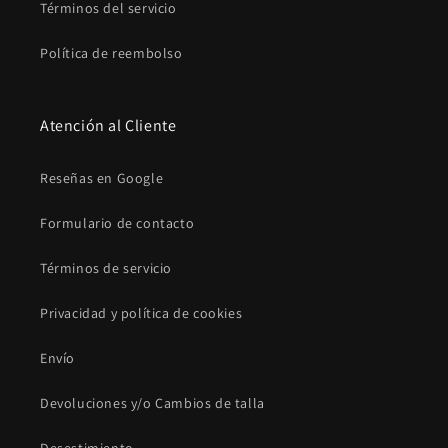
Términos del servicio
Política de reembolso
Atención al Cliente
Reseñas en Google
Formulario de contacto
Términos de servicio
Privacidad y política de cookies
Envío
Devoluciones y/o Cambios de talla