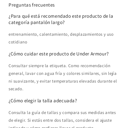
Preguntas frecuentes
¿Para qué está recomendado este producto de la
categoría pantalón largo?
entrenamiento, calentamiento, desplazamientos y uso
cotidiano
¿Cómo cuidar este producto de Under Armour?
Consultar siempre la etiqueta. Como recomendación
general, lavar con agua fría y colores similares, sin lejía
ni suavizante, y evitar temperaturas elevadas durante el
secado.
¿Cómo elegir la talla adecuada?
Consulta la guía de tallas y compara sus medidas antes
de elegir. Si estás entre dos tallas, considera el ajuste
indicado y cómo prefieres llevar el producto.